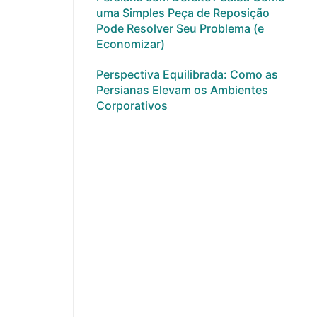
uma Simples Peça de Reposição
Pode Resolver Seu Problema (e
Economizar)
Perspectiva Equilibrada: Como as
Persianas Elevam os Ambientes
Corporativos