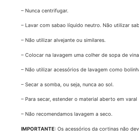
– Nunca centrifugar.
– Lavar com sabao líquido neutro. Não utilizar s
– Não utilizar alvejante ou similares.
– Colocar na lavagem uma colher de sopa de vinag
– Não utilizar acessórios de lavagem como bolinha
– Secar a somba, ou seja, nunca ao sol.
– Para secar, estender o material aberto em varal
– Não recomendamos lavagem a seco.
IMPORTANTE
: Os acessórios da cortinas não dev