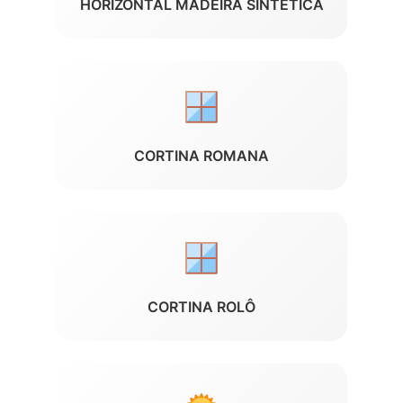
HORIZONTAL MADEIRA SINTÉTICA
CORTINA ROMANA
CORTINA ROLÔ