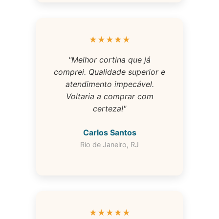
★★★★★
"Melhor cortina que já
comprei. Qualidade superior e
atendimento impecável.
Voltaria a comprar com
certeza!"
Carlos Santos
Rio de Janeiro, RJ
★★★★★