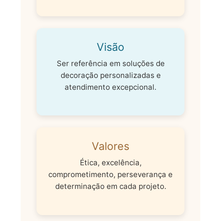
Visão
Ser referência em soluções de
decoração personalizadas e
atendimento excepcional.
Valores
Ética, excelência,
comprometimento, perseverança e
determinação em cada projeto.