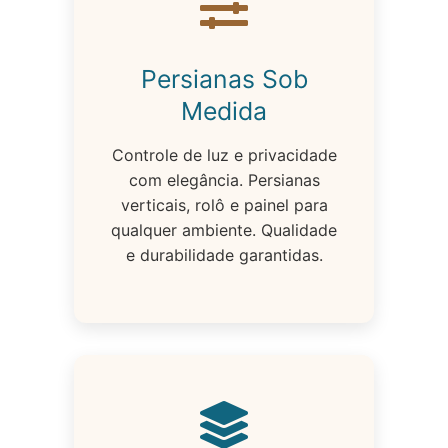
Persianas Sob
Medida
Controle de luz e privacidade
com elegância. Persianas
verticais, rolô e painel para
qualquer ambiente. Qualidade
e durabilidade garantidas.