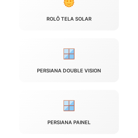
ROLÔ TELA SOLAR
PERSIANA DOUBLE VISION
PERSIANA PAINEL