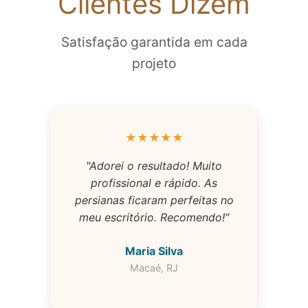
Clientes Dizem
Satisfação garantida em cada
projeto
★★★★★
"Adorei o resultado! Muito
profissional e rápido. As
persianas ficaram perfeitas no
meu escritório. Recomendo!"
Maria Silva
Macaé, RJ