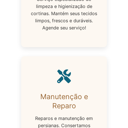
limpeza e higienização de
cortinas. Mantém seus tecidos
limpos, frescos e duráveis.
Agende seu serviço!
Manutenção e
Reparo
Reparos e manutenção em
persianas. Consertamos