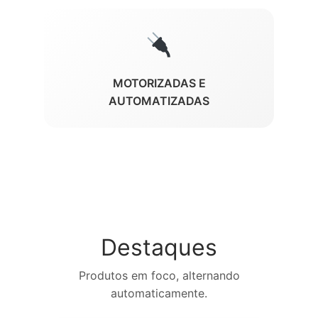
MOTORIZADAS E
AUTOMATIZADAS
Destaques
Produtos em foco, alternando
automaticamente.