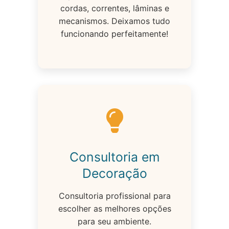
cordas, correntes, lâminas e
mecanismos. Deixamos tudo
funcionando perfeitamente!
Consultoria em
Decoração
Consultoria profissional para
escolher as melhores opções
para seu ambiente.