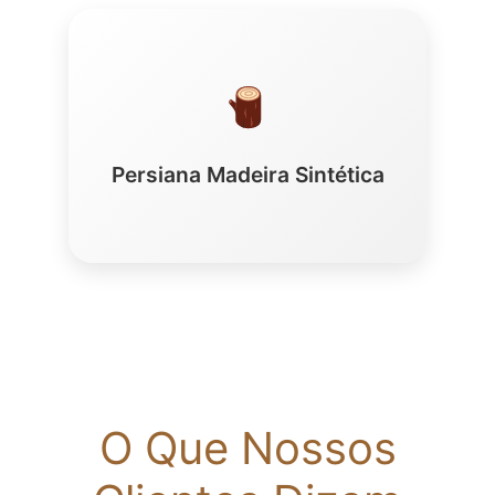
Persiana Madeira Sintética
O Que Nossos