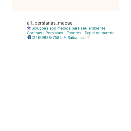
all_persianas_macae
Soluções sob medida para seu ambiente
Cortinas | Persianas | Tapetes | Papel de parede
(22)99838-7585
Saiba mais