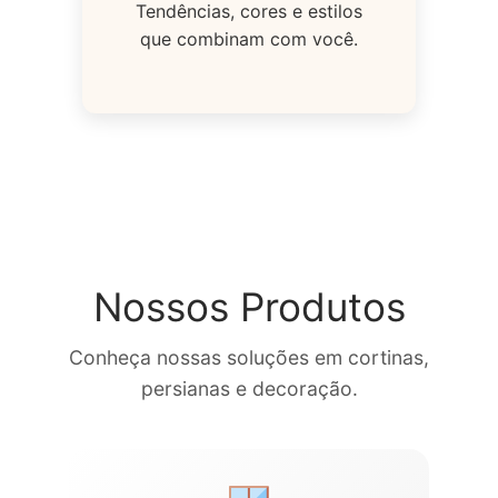
Tendências, cores e estilos
que combinam com você.
Nossos Produtos
Conheça nossas soluções em cortinas,
persianas e decoração.