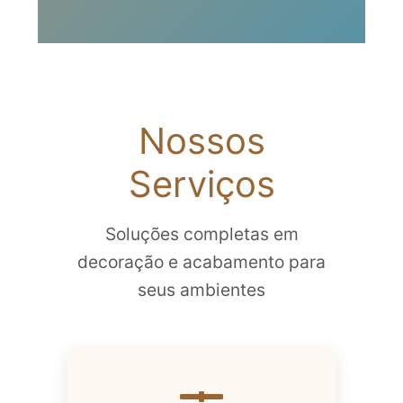
Nossos
Serviços
Soluções completas em
decoração e acabamento para
seus ambientes