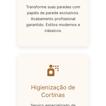
Transforme suas paredes com
papéis de parede exclusivos.
Acabamento profissional
garantido. Estilos modernos e
clássicos.
Higienização de
Cortinas
Serviço especializado de