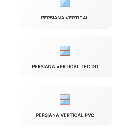
PERSIANA VERTICAL
PERSIANA VERTICAL TECIDO
PERSIANA VERTICAL PVC