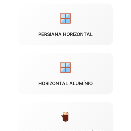
PERSIANA HORIZONTAL
HORIZONTAL ALUMÍNIO