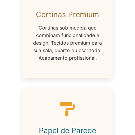
Cortinas Premium
Cortinas sob medida que
combinam funcionalidade e
design. Tecidos premium para
sua sala, quarto ou escritório.
Acabamento profissional.
Papel de Parede