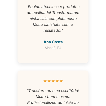
"Equipe atenciosa e produtos
de qualidade! Transformaram
minha sala completamente.
Muito satisfeita com o
resultado!"
Ana Costa
Macaé, RJ
★★★★★
"Transformou meu escritório!
Muito bom mesmo.
Profissionalismo do início ao