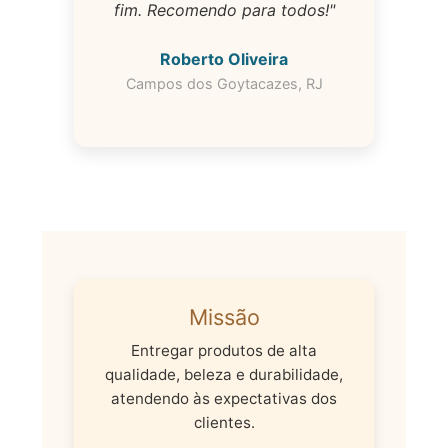
fim. Recomendo para todos!"
Roberto Oliveira
Campos dos Goytacazes, RJ
Missão
Entregar produtos de alta
qualidade, beleza e durabilidade,
atendendo às expectativas dos
clientes.