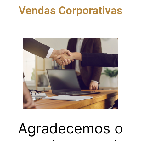
Vendas Corporativas
Agradecemos o