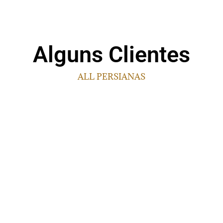
Alguns Clientes
ALL PERSIANAS