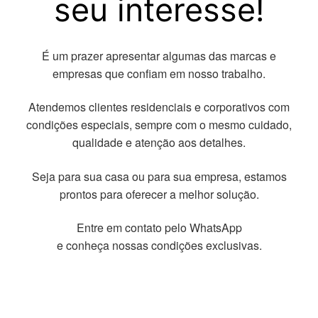
seu interesse!
É um prazer apresentar algumas das marcas e
empresas que confiam em nosso trabalho.
Atendemos clientes residenciais e corporativos com
condições especiais, sempre com o mesmo cuidado,
qualidade e atenção aos detalhes.
Seja para sua casa ou para sua empresa, estamos
prontos para oferecer a melhor solução.
Entre em contato pelo WhatsApp
e conheça nossas condições exclusivas.