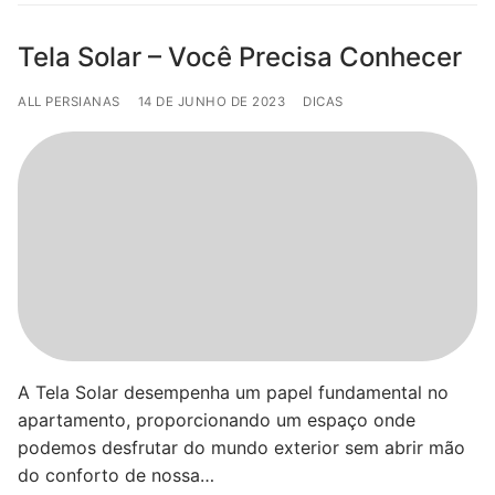
Tela Solar – Você Precisa Conhecer
ALL PERSIANAS
14 DE JUNHO DE 2023
DICAS
A Tela Solar desempenha um papel fundamental no
apartamento, proporcionando um espaço onde
podemos desfrutar do mundo exterior sem abrir mão
do conforto de nossa…