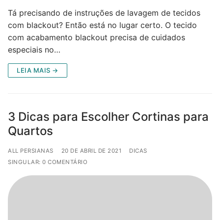
Tá precisando de instruções de lavagem de tecidos
com blackout? Então está no lugar certo. O tecido
com acabamento blackout precisa de cuidados
especiais no…
LEIA MAIS →
3 Dicas para Escolher Cortinas para
Quartos
ALL PERSIANAS
20 DE ABRIL DE 2021
DICAS
SINGULAR: 0 COMENTÁRIO