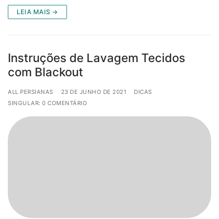
LEIA MAIS →
Instruções de Lavagem Tecidos
com Blackout
ALL PERSIANAS
23 DE JUNHO DE 2021
DICAS
SINGULAR: 0 COMENTÁRIO