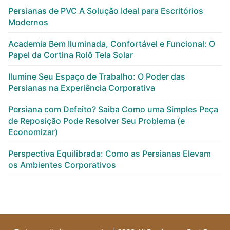
Persianas de PVC A Solução Ideal para Escritórios
Modernos
Academia Bem Iluminada, Confortável e Funcional: O
Papel da Cortina Rolô Tela Solar
Ilumine Seu Espaço de Trabalho: O Poder das
Persianas na Experiência Corporativa
Persiana com Defeito? Saiba Como uma Simples Peça
de Reposição Pode Resolver Seu Problema (e
Economizar)
Perspectiva Equilibrada: Como as Persianas Elevam
os Ambientes Corporativos