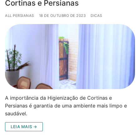
Cortinas e Persianas
ALL PERSIANAS
18 DE OUTUBRO DE 2023
DICAS
A importância da Higienização de Cortinas e
Persianas é garantia de uma ambiente mais limpo e
saudável.
LEIA MAIS →