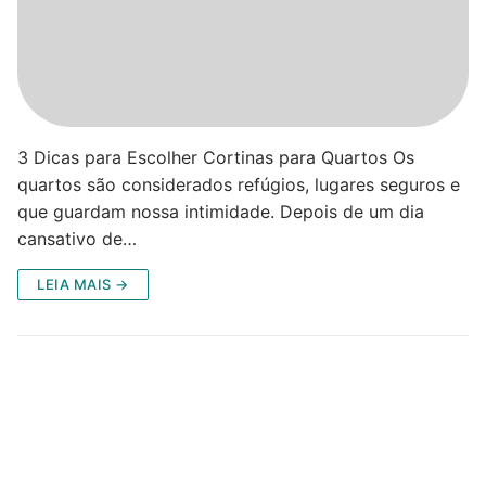
3 Dicas para Escolher Cortinas para Quartos Os
quartos são considerados refúgios, lugares seguros e
que guardam nossa intimidade. Depois de um dia
cansativo de…
LEIA MAIS →