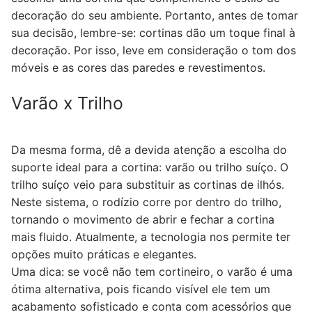
decoração do seu ambiente. Portanto, antes de tomar
sua decisão, lembre-se: cortinas dão um toque final à
decoração. Por isso, leve em consideração o tom dos
móveis e as cores das paredes e revestimentos.
Varão x Trilho
Da mesma forma, dê a devida atenção a escolha do
suporte ideal para a cortina: varão ou trilho suíço. O
trilho suíço veio para substituir as cortinas de ilhós.
Neste sistema, o rodízio corre por dentro do trilho,
tornando o movimento de abrir e fechar a cortina
mais fluido. Atualmente, a tecnologia nos permite ter
opções muito práticas e elegantes.
Uma dica: se você não tem cortineiro, o varão é uma
ótima alternativa, pois ficando visível ele tem um
acabamento sofisticado e conta com acessórios que