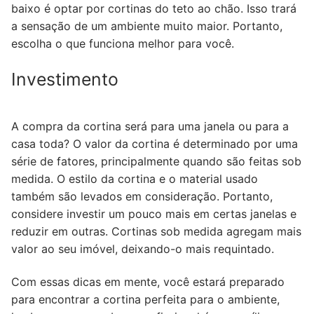
baixo é optar por cortinas do teto ao chão. Isso trará
a sensação de um ambiente muito maior. Portanto,
escolha o que funciona melhor para você.
Investimento
A compra da cortina será para uma janela ou para a
casa toda? O valor da cortina é determinado por uma
série de fatores, principalmente quando são feitas sob
medida. O estilo da cortina e o material usado
também são levados em consideração. Portanto,
considere investir um pouco mais em certas janelas e
reduzir em outras. Cortinas sob medida agregam mais
valor ao seu imóvel, deixando-o mais requintado.
Com essas dicas em mente, você estará preparado
para encontrar a cortina perfeita para o ambiente,