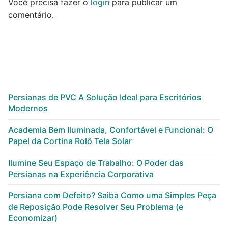
Você precisa fazer o
login
para publicar um
comentário.
Persianas de PVC A Solução Ideal para Escritórios
Modernos
Academia Bem Iluminada, Confortável e Funcional: O
Papel da Cortina Rolô Tela Solar
Ilumine Seu Espaço de Trabalho: O Poder das
Persianas na Experiência Corporativa
Persiana com Defeito? Saiba Como uma Simples Peça
de Reposição Pode Resolver Seu Problema (e
Economizar)