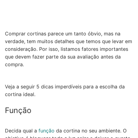
Comprar cortinas parece um tanto óbvio, mas na
verdade, tem muitos detalhes que temos que levar em
consideração. Por isso, listamos fatores importantes
que devem fazer parte da sua avaliação antes da
compra.
Veja a seguir 5 dicas imperdíveis para a escolha da
cortina ideal.
Função
Decida qual a
função
da cortina no seu ambiente. O