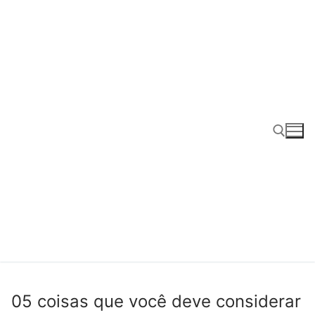
05 coisas que você deve considerar