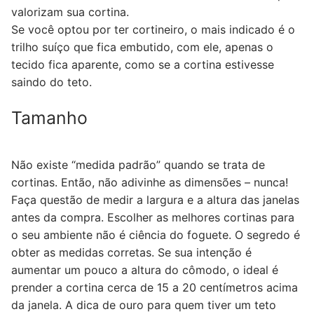
valorizam sua cortina.
Se você optou por ter cortineiro, o mais indicado é o
trilho suíço que fica embutido, com ele, apenas o
tecido fica aparente, como se a cortina estivesse
saindo do teto.
Tamanho
Não existe “medida padrão” quando se trata de
cortinas. Então, não adivinhe as dimensões – nunca!
Faça questão de medir a largura e a altura das janelas
antes da compra. Escolher as melhores cortinas para
o seu ambiente não é ciência do foguete. O segredo é
obter as medidas corretas. Se sua intenção é
aumentar um pouco a altura do cômodo, o ideal é
prender a cortina cerca de 15 a 20 centímetros acima
da janela. A dica de ouro para quem tiver um teto