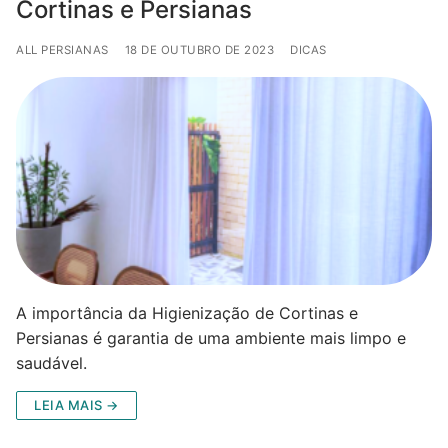
Cortinas e Persianas
ALL PERSIANAS
18 DE OUTUBRO DE 2023
DICAS
A importância da Higienização de Cortinas e
Persianas é garantia de uma ambiente mais limpo e
saudável.
LEIA MAIS →