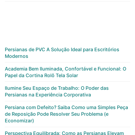
Persianas de PVC A Solução Ideal para Escritórios
Modernos
Academia Bem Iluminada, Confortável e Funcional: O
Papel da Cortina Rolô Tela Solar
Ilumine Seu Espaço de Trabalho: O Poder das
Persianas na Experiência Corporativa
Persiana com Defeito? Saiba Como uma Simples Peça
de Reposição Pode Resolver Seu Problema (e
Economizar)
Perspectiva Equilibrada: Como as Persianas Elevam