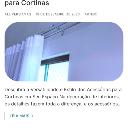
para Cortinas
ALL PERSIANAS
19 DE DEZEMBRO DE 2023
ARTIGO
Descubra a Versatilidade e Estilo dos Acessórios para
Cortinas em Seu Espaço Na decoração de interiores,
os detalhes fazem toda a diferença, e os acessórios…
LEIA MAIS →