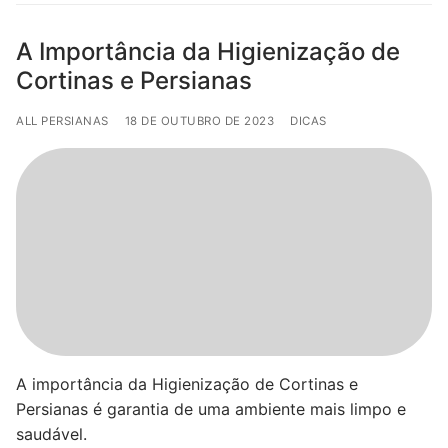
A Importância da Higienização de
Cortinas e Persianas
ALL PERSIANAS
18 DE OUTUBRO DE 2023
DICAS
A importância da Higienização de Cortinas e
Persianas é garantia de uma ambiente mais limpo e
saudável.