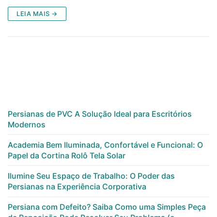
LEIA MAIS →
Persianas de PVC A Solução Ideal para Escritórios
Modernos
Academia Bem Iluminada, Confortável e Funcional: O
Papel da Cortina Rolô Tela Solar
Ilumine Seu Espaço de Trabalho: O Poder das
Persianas na Experiência Corporativa
Persiana com Defeito? Saiba Como uma Simples Peça