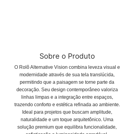
Sobre o Produto
O Rolô Alternative Vision combina leveza visual e
modernidade através de sua tela translúcida,
permitindo que a paisagem se torne parte da
decoração. Seu design contemporâneo valoriza
linhas limpas e a integração entre espaços,
trazendo conforto e estética refinada ao ambiente.
Ideal para projetos que buscam amplitude,
naturalidade e um toque arquitetônico. Uma
solução premium que equilibra funcionalidade,