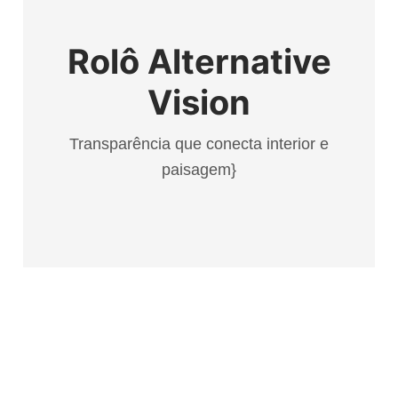
Rolô Alternative
Vision
Transparência que conecta interior e
paisagem}