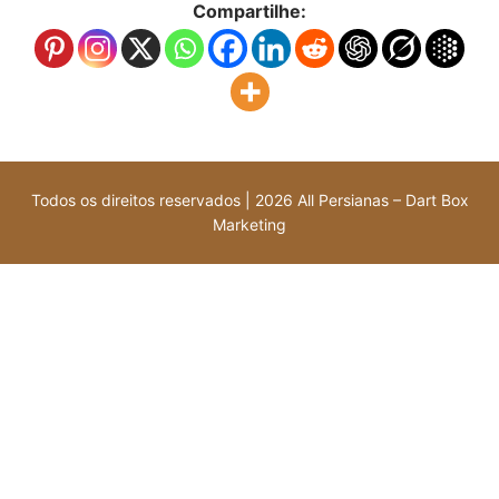
Compartilhe:
Todos os direitos reservados | 2026 All Persianas – Dart Box
Marketing