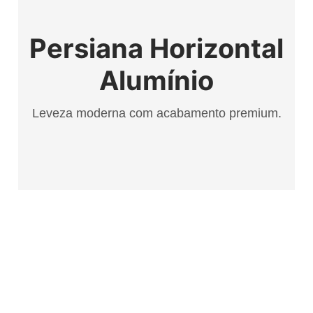
Persiana Horizontal
Alumínio
Leveza moderna com acabamento premium.