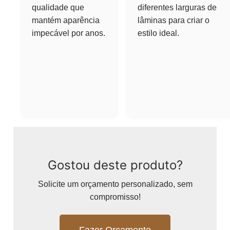
qualidade que
diferentes larguras de
mantém aparência
lâminas para criar o
impecável por anos.
estilo ideal.
Gostou deste produto?
Solicite um orçamento personalizado, sem
compromisso!