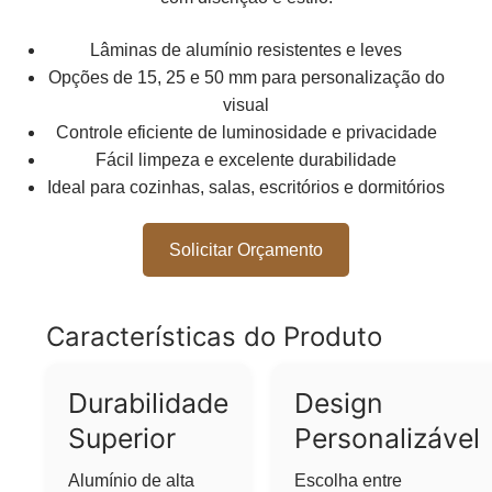
Lâminas de alumínio resistentes e leves
Opções de 15, 25 e 50 mm para personalização do
visual
Controle eficiente de luminosidade e privacidade
Fácil limpeza e excelente durabilidade
Ideal para cozinhas, salas, escritórios e dormitórios
Solicitar Orçamento
Características do Produto
Durabilidade
Design
Superior
Personalizável
Alumínio de alta
Escolha entre