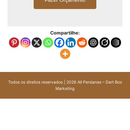
Fazer Orçamento
Compartilhe:
Todos os direitos reservados | 2026 All Persianas – Dart Box
Marketing