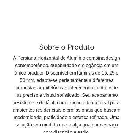
Sobre o Produto
A Persiana Horizontal de Alumínio combina design
contemporâneo, durabilidade e elegância em um
único produto. Disponível em lâminas de 15, 25 e
50 mm, adapta-se perfeitamente a diferentes
propostas arquitetônicas, oferecendo controle de
luz preciso e visual sofisticado. Seu acabamento
resistente e de fácil manutenção a torna ideal para
ambientes residenciais e profissionais que buscam
modernidade, praticidade e estética refinada. Uma
solução sob medida que realça qualquer espaço
com discrição e estilo.