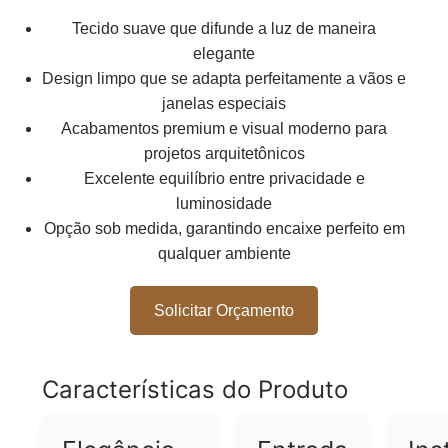
Tecido suave que difunde a luz de maneira
elegante
Design limpo que se adapta perfeitamente a vãos e
janelas especiais
Acabamentos premium e visual moderno para
projetos arquitetônicos
Excelente equilíbrio entre privacidade e
luminosidade
Opção sob medida, garantindo encaixe perfeito em
qualquer ambiente
Solicitar Orçamento
Características do Produto