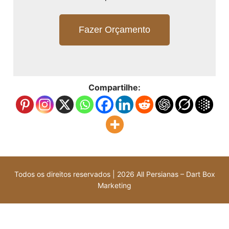
Fazer Orçamento
Compartilhe:
Todos os direitos reservados | 2026 All Persianas – Dart Box
Marketing