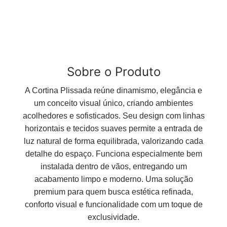
Sobre o Produto
A Cortina Plissada reúne dinamismo, elegância e
um conceito visual único, criando ambientes
acolhedores e sofisticados. Seu design com linhas
horizontais e tecidos suaves permite a entrada de
luz natural de forma equilibrada, valorizando cada
detalhe do espaço. Funciona especialmente bem
instalada dentro de vãos, entregando um
acabamento limpo e moderno. Uma solução
premium para quem busca estética refinada,
conforto visual e funcionalidade com um toque de
exclusividade.