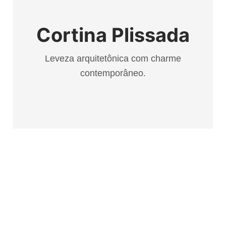
Cortina Plissada
Leveza arquitetônica com charme
contemporâneo.