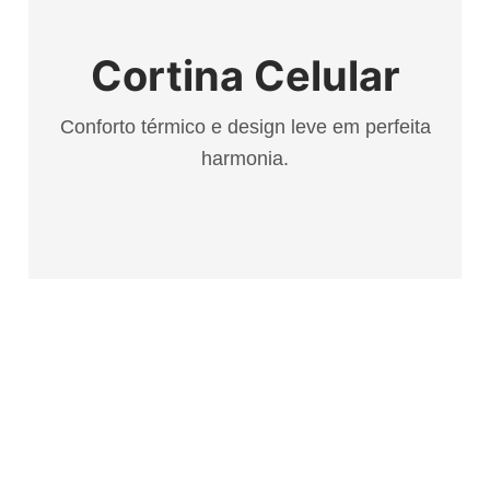
Cortina Celular
Conforto térmico e design leve em perfeita
harmonia.