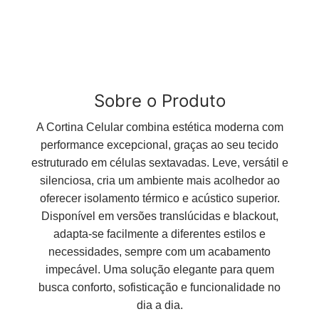
Sobre o Produto
A Cortina Celular combina estética moderna com
performance excepcional, graças ao seu tecido
estruturado em células sextavadas. Leve, versátil e
silenciosa, cria um ambiente mais acolhedor ao
oferecer isolamento térmico e acústico superior.
Disponível em versões translúcidas e blackout,
adapta-se facilmente a diferentes estilos e
necessidades, sempre com um acabamento
impecável. Uma solução elegante para quem
busca conforto, sofisticação e funcionalidade no
dia a dia.