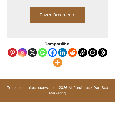
Fazer Orçamento
Compartilhe:
Todos os direitos reservados | 2026 All Persianas – Dart Box
Marketing