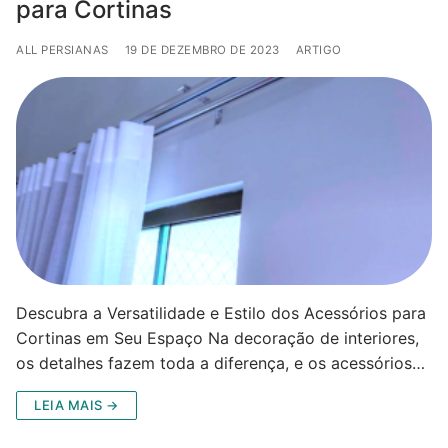
para Cortinas
ALL PERSIANAS
19 DE DEZEMBRO DE 2023
ARTIGO
Descubra a Versatilidade e Estilo dos Acessórios para
Cortinas em Seu Espaço Na decoração de interiores,
os detalhes fazem toda a diferença, e os acessórios…
LEIA MAIS →