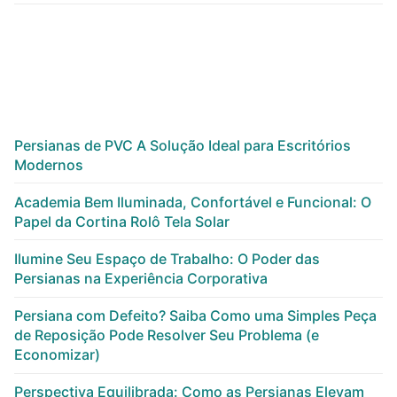
Persianas de PVC A Solução Ideal para Escritórios
Modernos
Academia Bem Iluminada, Confortável e Funcional: O
Papel da Cortina Rolô Tela Solar
Ilumine Seu Espaço de Trabalho: O Poder das
Persianas na Experiência Corporativa
Persiana com Defeito? Saiba Como uma Simples Peça
de Reposição Pode Resolver Seu Problema (e
Economizar)
Perspectiva Equilibrada: Como as Persianas Elevam