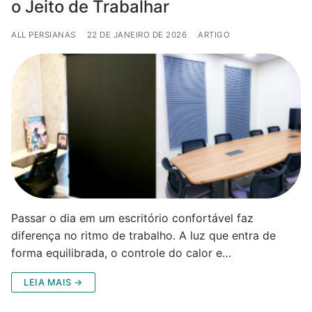
o Jeito de Trabalhar
ALL PERSIANAS
22 DE JANEIRO DE 2026
ARTIGO
Passar o dia em um escritório confortável faz
diferença no ritmo de trabalho. A luz que entra de
forma equilibrada, o controle do calor e…
LEIA MAIS →