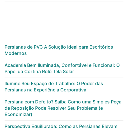
Persianas de PVC A Solução Ideal para Escritórios
Modernos
Academia Bem Iluminada, Confortável e Funcional: O
Papel da Cortina Rolô Tela Solar
Ilumine Seu Espaço de Trabalho: O Poder das
Persianas na Experiência Corporativa
Persiana com Defeito? Saiba Como uma Simples Peça
de Reposição Pode Resolver Seu Problema (e
Economizar)
Perspectiva Equilibrada: Como as Persianas Elevam