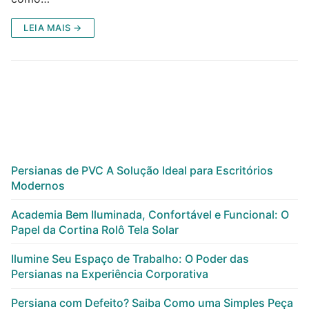
LEIA MAIS →
Persianas de PVC A Solução Ideal para Escritórios
Modernos
Academia Bem Iluminada, Confortável e Funcional: O
Papel da Cortina Rolô Tela Solar
Ilumine Seu Espaço de Trabalho: O Poder das
Persianas na Experiência Corporativa
Persiana com Defeito? Saiba Como uma Simples Peça