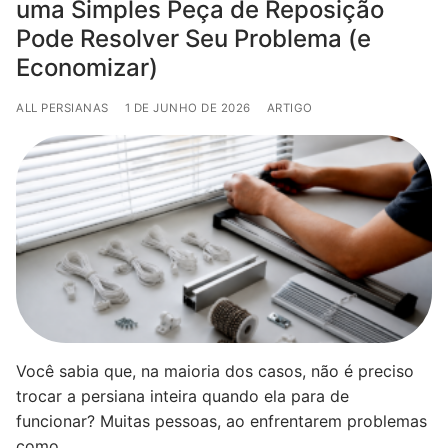
uma Simples Peça de Reposição
Pode Resolver Seu Problema (e
Economizar)
ALL PERSIANAS
1 DE JUNHO DE 2026
ARTIGO
Você sabia que, na maioria dos casos, não é preciso
trocar a persiana inteira quando ela para de
funcionar? Muitas pessoas, ao enfrentarem problemas
como…