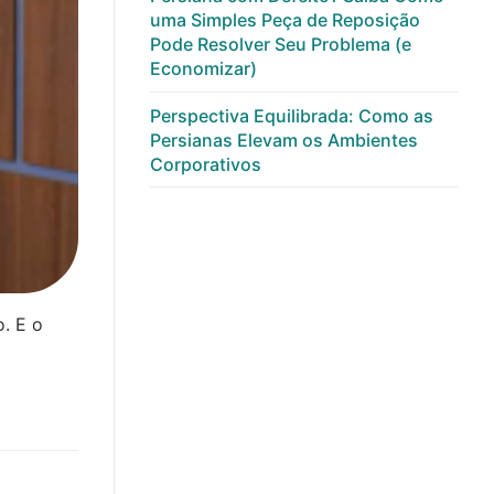
uma Simples Peça de Reposição
Pode Resolver Seu Problema (e
Economizar)
Perspectiva Equilibrada: Como as
Persianas Elevam os Ambientes
Corporativos
o. E o