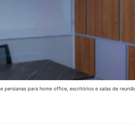
 persianas para home office, escritórios e salas de reuniã