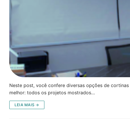
Neste post, você confere diversas opções de cortinas e
melhor: todos os projetos mostrados…
LEIA MAIS →