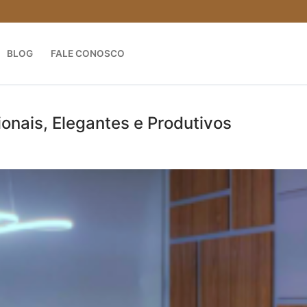
BLOG
FALE CONOSCO
ionais, Elegantes e Produtivos