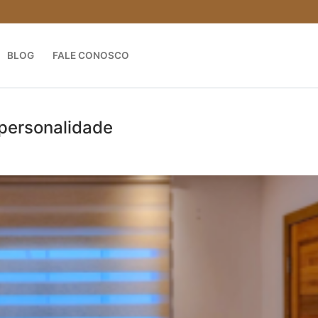
BLOG
FALE CONOSCO
 personalidade