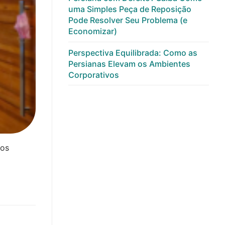
uma Simples Peça de Reposição
Pode Resolver Seu Problema (e
Economizar)
Perspectiva Equilibrada: Como as
Persianas Elevam os Ambientes
Corporativos
 os