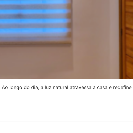
 Ao longo do dia, a luz natural atravessa a casa e redefine