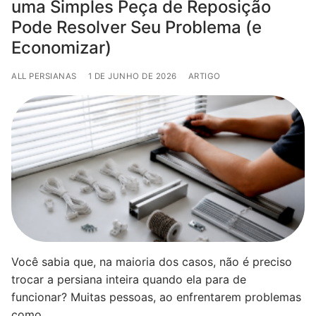
uma Simples Peça de Reposição
Pode Resolver Seu Problema (e
Economizar)
ALL PERSIANAS
1 DE JUNHO DE 2026
ARTIGO
Você sabia que, na maioria dos casos, não é preciso
trocar a persiana inteira quando ela para de
funcionar? Muitas pessoas, ao enfrentarem problemas
como…