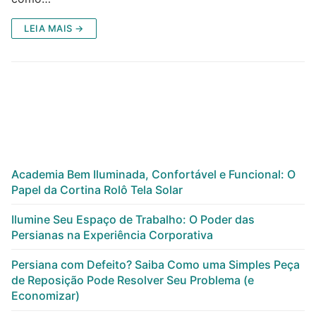
LEIA MAIS →
Academia Bem Iluminada, Confortável e Funcional: O
Papel da Cortina Rolô Tela Solar
Ilumine Seu Espaço de Trabalho: O Poder das
Persianas na Experiência Corporativa
Persiana com Defeito? Saiba Como uma Simples Peça
de Reposição Pode Resolver Seu Problema (e
Economizar)