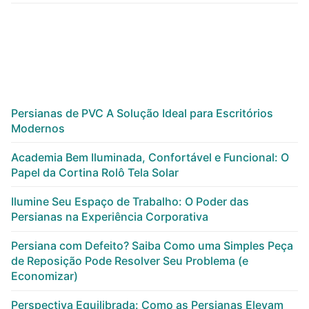
Persianas de PVC A Solução Ideal para Escritórios
Modernos
Academia Bem Iluminada, Confortável e Funcional: O
Papel da Cortina Rolô Tela Solar
Ilumine Seu Espaço de Trabalho: O Poder das
Persianas na Experiência Corporativa
Persiana com Defeito? Saiba Como uma Simples Peça
de Reposição Pode Resolver Seu Problema (e
Economizar)
Perspectiva Equilibrada: Como as Persianas Elevam