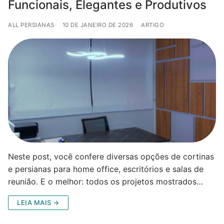
Funcionais, Elegantes e Produtivos
ALL PERSIANAS
10 DE JANEIRO DE 2026
ARTIGO
Neste post, você confere diversas opções de cortinas
e persianas para home office, escritórios e salas de
reunião. E o melhor: todos os projetos mostrados…
LEIA MAIS →