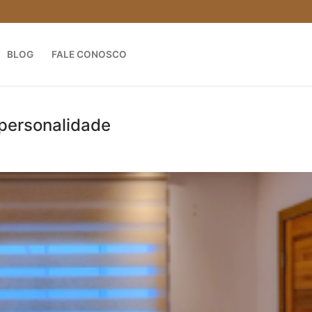
BLOG
FALE CONOSCO
 personalidade