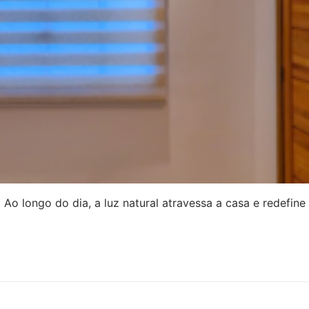
 Ao longo do dia, a luz natural atravessa a casa e redefine