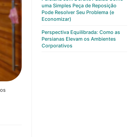
uma Simples Peça de Reposição
Pode Resolver Seu Problema (e
Economizar)
Perspectiva Equilibrada: Como as
Persianas Elevam os Ambientes
Corporativos
 os